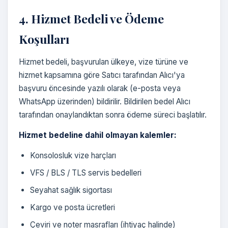
4. Hizmet Bedeli ve Ödeme
Koşulları
Hizmet bedeli, başvurulan ülkeye, vize türüne ve
hizmet kapsamına göre Satıcı tarafından Alıcı'ya
başvuru öncesinde yazılı olarak (e-posta veya
WhatsApp üzerinden) bildirilir. Bildirilen bedel Alıcı
tarafından onaylandıktan sonra ödeme süreci başlatılır.
Hizmet bedeline dahil olmayan kalemler:
Konsolosluk vize harçları
VFS / BLS / TLS servis bedelleri
Seyahat sağlık sigortası
Kargo ve posta ücretleri
Çeviri ve noter masrafları (ihtiyaç halinde)