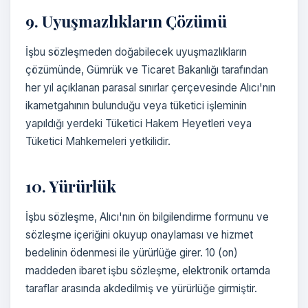
9. Uyuşmazlıkların Çözümü
İşbu sözleşmeden doğabilecek uyuşmazlıkların
çözümünde, Gümrük ve Ticaret Bakanlığı tarafından
her yıl açıklanan parasal sınırlar çerçevesinde Alıcı'nın
ikametgahının bulunduğu veya tüketici işleminin
yapıldığı yerdeki Tüketici Hakem Heyetleri veya
Tüketici Mahkemeleri yetkilidir.
10. Yürürlük
İşbu sözleşme, Alıcı'nın ön bilgilendirme formunu ve
sözleşme içeriğini okuyup onaylaması ve hizmet
bedelinin ödenmesi ile yürürlüğe girer. 10 (on)
maddeden ibaret işbu sözleşme, elektronik ortamda
taraflar arasında akdedilmiş ve yürürlüğe girmiştir.