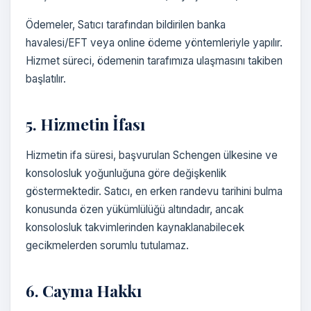
Ödemeler, Satıcı tarafından bildirilen banka
havalesi/EFT veya online ödeme yöntemleriyle yapılır.
Hizmet süreci, ödemenin tarafımıza ulaşmasını takiben
başlatılır.
5. Hizmetin İfası
Hizmetin ifa süresi, başvurulan Schengen ülkesine ve
konsolosluk yoğunluğuna göre değişkenlik
göstermektedir. Satıcı, en erken randevu tarihini bulma
konusunda özen yükümlülüğü altındadır, ancak
konsolosluk takvimlerinden kaynaklanabilecek
gecikmelerden sorumlu tutulamaz.
6. Cayma Hakkı