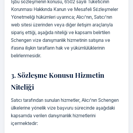
İşbu sözleşmenin konusu, 6502 sayılı Tüketicinin
Korunması Hakkında Kanun ve Mesafeli Sözleşmeler
Yönetmeliği hükümleri uyarınca; Alıcı'nın, Satıcı'nın
web sitesi üzerinden veya diğer iletişim araçlarıyla
sipariş ettiği, aşağıda niteliği ve kapsamı belirtilen
Schengen vize danışmanlık hizmetinin satışına ve
ifasına ilişkin tarafların hak ve yükümlülüklerinin
belirlenmesidir.
3. Sözleşme Konusu Hizmetin
Niteliği
Satıcı tarafından sunulan hizmetler, Alıcı'nın Schengen
ülkelerine yönelik vize başvuru sürecinde aşağıdaki
kapsamda verilen danışmanlık hizmetlerini
içermektedir: