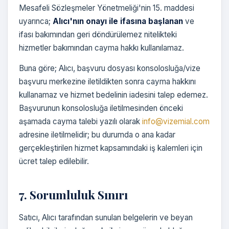
Mesafeli Sözleşmeler Yönetmeliği'nin 15. maddesi
uyarınca;
Alıcı'nın onayı ile ifasına başlanan
ve
ifası bakımından geri döndürülemez nitelikteki
hizmetler bakımından cayma hakkı kullanılamaz.
Buna göre; Alıcı, başvuru dosyası konsolosluğa/vize
başvuru merkezine iletildikten sonra cayma hakkını
kullanamaz ve hizmet bedelinin iadesini talep edemez.
Başvurunun konsolosluğa iletilmesinden önceki
aşamada cayma talebi yazılı olarak
info@vizemial.com
adresine iletilmelidir; bu durumda o ana kadar
gerçekleştirilen hizmet kapsamındaki iş kalemleri için
ücret talep edilebilir.
7. Sorumluluk Sınırı
Satıcı, Alıcı tarafından sunulan belgelerin ve beyan