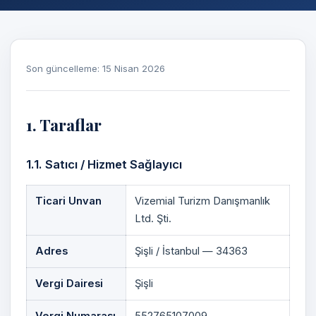
Son güncelleme: 15 Nisan 2026
1. Taraflar
1.1. Satıcı / Hizmet Sağlayıcı
Ticari Unvan
Vizemial Turizm Danışmanlık
Ltd. Şti.
Adres
Şişli / İstanbul — 34363
Vergi Dairesi
Şişli