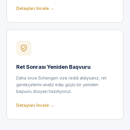
Detayları İncele →
Ret Sonrası Yeniden Başvuru
Daha önce Schengen vize reddi aldıysanız, ret
gerekçelerini analiz edip güçlü bir yeniden
başvuru dosyası hazırlıyoruz.
Detayları İncele →