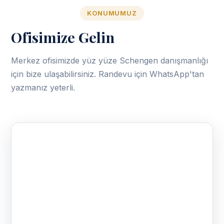
KONUMUMUZ
Ofisimize Gelin
Merkez ofisimizde yüz yüze Schengen danışmanlığı
için bize ulaşabilirsiniz. Randevu için WhatsApp'tan
yazmanız yeterli.