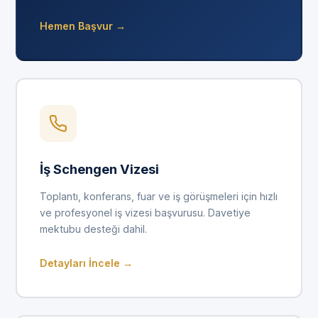
Hemen Başvur →
İş Schengen Vizesi
Toplantı, konferans, fuar ve iş görüşmeleri için hızlı
ve profesyonel iş vizesi başvurusu. Davetiye
mektubu desteği dahil.
Detayları İncele →