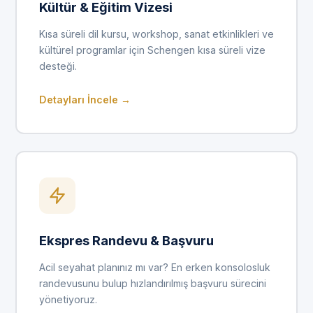
Kültür & Eğitim Vizesi
Kısa süreli dil kursu, workshop, sanat etkinlikleri ve
kültürel programlar için Schengen kısa süreli vize
desteği.
Detayları İncele →
Ekspres Randevu & Başvuru
Acil seyahat planınız mı var? En erken konsolosluk
randevusunu bulup hızlandırılmış başvuru sürecini
yönetiyoruz.