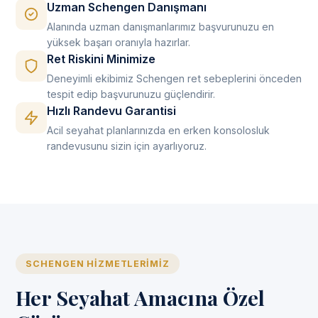
Uzman Schengen Danışmanı
Alanında uzman danışmanlarımız başvurunuzu en
yüksek başarı oranıyla hazırlar.
Ret Riskini Minimize
Deneyimli ekibimiz Schengen ret sebeplerini önceden
tespit edip başvurunuzu güçlendirir.
Hızlı Randevu Garantisi
Acil seyahat planlarınızda en erken konsolosluk
randevusunu sizin için ayarlıyoruz.
SCHENGEN HIZMETLERIMIZ
Her Seyahat Amacına Özel